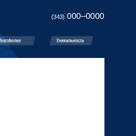
000–0000
(343)
Портфолио
Уникальность